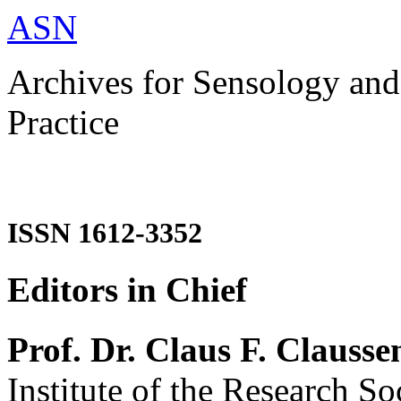
ASN
Archives for Sensology and
Practice
ISSN 1612-3352
Editors in Chief
Prof. Dr. Claus F. Clausse
Institute of the Research So