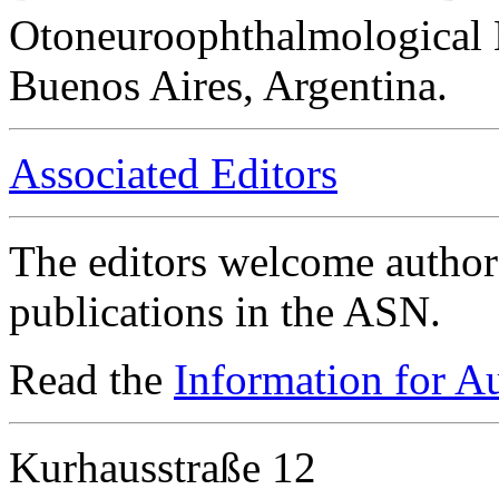
Otoneuroophthalmological 
Buenos Aires, Argentina.
Associated Editors
The editors welcome authors
publications in the ASN.
Read the
Information for A
Kurhausstraße 12