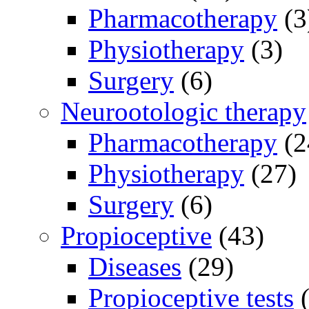
Pharmacotherapy
(3
Physiotherapy
(3)
Surgery
(6)
Neurootologic therapy
Pharmacotherapy
(2
Physiotherapy
(27)
Surgery
(6)
Propioceptive
(43)
Diseases
(29)
Propioceptive tests
(