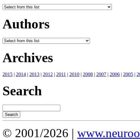
Authors
Archives
2015
|
2014
|
2013
|
2012
|
2011
|
2010
|
2008
|
2007
|
2006
|
2005
|
2
Search
© 2001/2026 |
www.neuroot