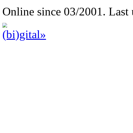
Online since 03/2001. Last