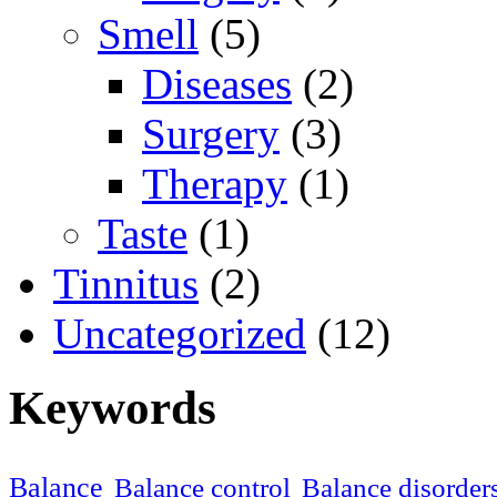
Smell
(5)
Diseases
(2)
Surgery
(3)
Therapy
(1)
Taste
(1)
Tinnitus
(2)
Uncategorized
(12)
Keywords
Balance
Balance control
Balance disorder