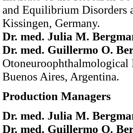
and Equilibrium Disorders 
Kissingen, Germany.
Dr. med. Julia M. Bergm
Dr. med. Guillermo O. Be
Otoneuroophthalmological 
Buenos Aires, Argentina.
Production Managers
Dr. med. Julia M. Bergm
Dr. med. Guillermo O. Be